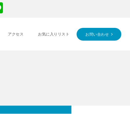
アクセス
お気に入りリスト
お問い合わせ