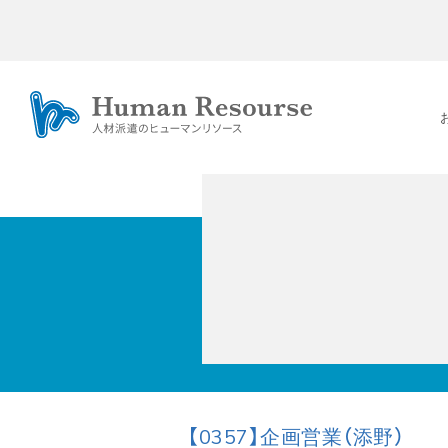
【0357】企画営業（添野）