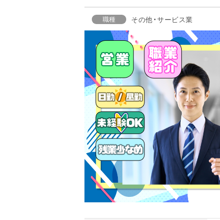
職種
その他・サービス業