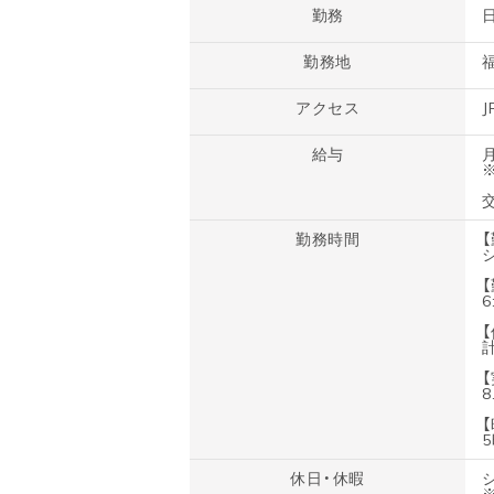
勤務
勤務地
アクセス
給与
月
勤務時間
6
8
休日・休暇