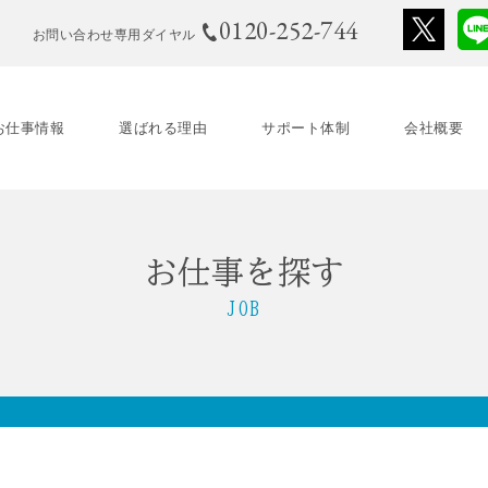
0120-252-744
お問い合わせ専用ダイヤル
お仕事情報
選ばれる理由
サポート体制
会社概要
お仕事を探す
JOB