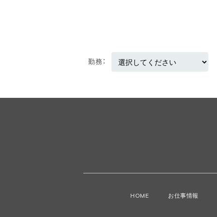
勤務
HOME
お仕事情報