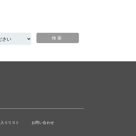
に入りリスト
お問い合わせ