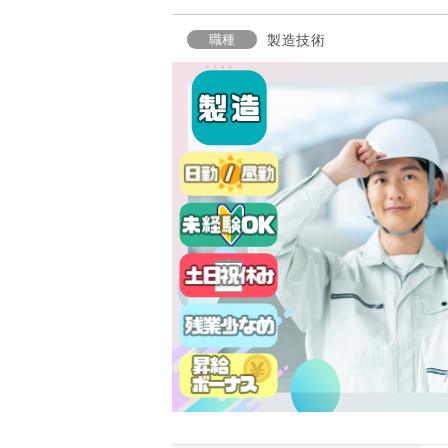
職種
製造技術