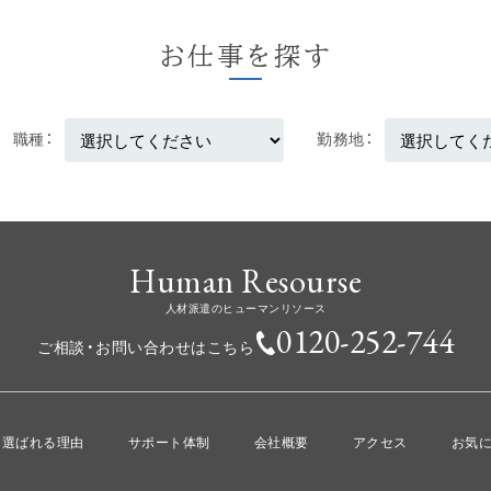
お仕事を探す
職種
勤務地
Human Resourse
人材派遣のヒューマンリソース
0120-252-744
ご相談・お問い合わせはこちら
選ばれる理由
サポート体制
会社概要
アクセス
お気