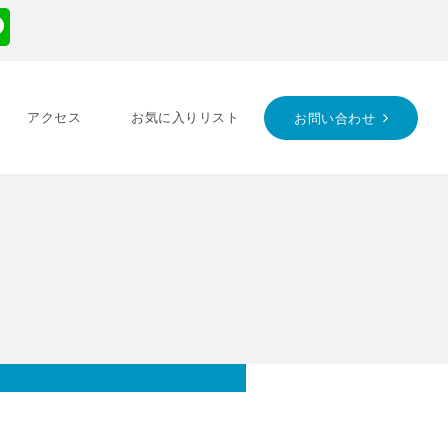
アクセス
お気に入りリスト
お問い合わせ