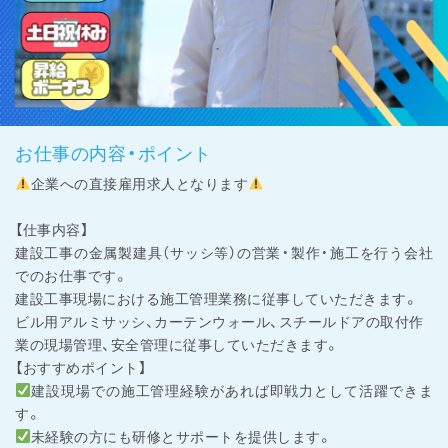
お仕事の内容・ポイント
企業への直接雇用求人となります
【仕事内容】
建設工事の金属製建具（サッシ等）の営業・製作・施工を行う会社
でのお仕事です。
建設工事現場における施工管理業務に従事していただきます。
ビル用アルミサッシ、カーテンウォール、スチールドアの取付作
業の現場管理、安全管理に従事していただきます。
【おすすめポイント】
建設現場での施工管理経験があれば即戦力として活躍できま
す。
未経験の方にも研修とサポートを提供します。