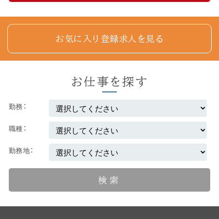
お気に入り登録求人を見る
お仕事を探す
勤務
職種
勤務地