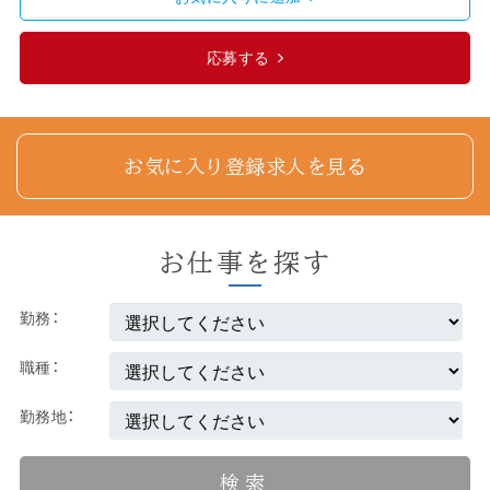
応募する
お気に入り登録求人を見る
お仕事を探す
勤務
職種
勤務地