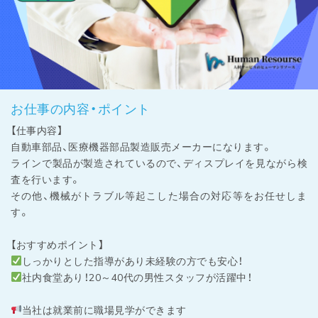
お仕事の内容・ポイント
【仕事内容】
自動車部品、医療機器部品製造販売メーカーになります。
ラインで製品が製造されているので、ディスプレイを見ながら検
査を行います。
その他、機械がトラブル等起こした場合の対応等をお任せしま
す。
【おすすめポイント】
しっかりとした指導があり未経験の方でも安心！
社内食堂あり！20～40代の男性スタッフが活躍中！
当社は就業前に職場見学ができます