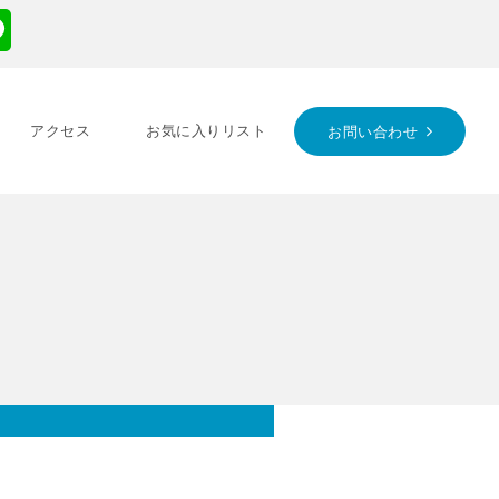
アクセス
お気に入りリスト
お問い合わせ