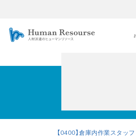
【0400】倉庫内作業スタッフ