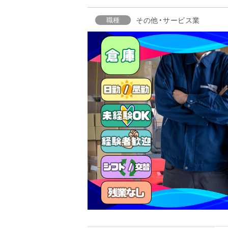
職種
その他・サービス業