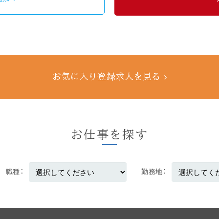
お気に入り登録求人を見る
お仕事を探す
職種
勤務地