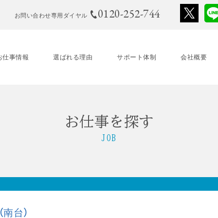
0120-252-744
お問い合わせ専用ダイヤル
お仕事情報
選ばれる理由
サポート体制
会社概要
お仕事を探す
JOB
（南台）