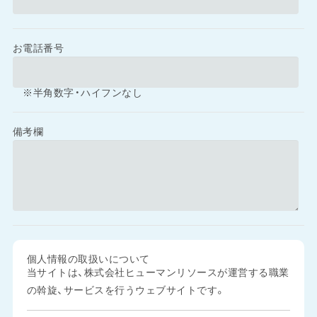
お電話番号
※半角数字・ハイフンなし
備考欄
個人情報の取扱いについて
当サイトは、株式会社ヒューマンリソースが運営する職業
の斡旋、サービスを行うウェブサイトです。