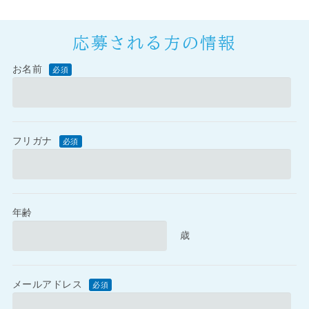
応募される方の情報
お名前
必須
フリガナ
必須
年齢
歳
メールアドレス
必須